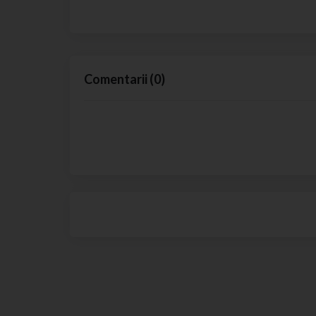
Comentarii
(
0
)