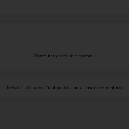
Fii primul care scrie un comentariu
Trebuie sa fii autentificat pentru a putea lasa un comentariu.