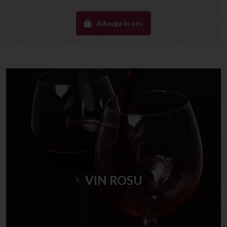
Adauga in cos
VIN ROSU