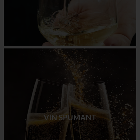
VIN SPUMANT