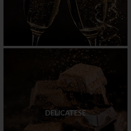
DELICATESE