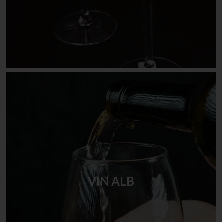
VIN ALB