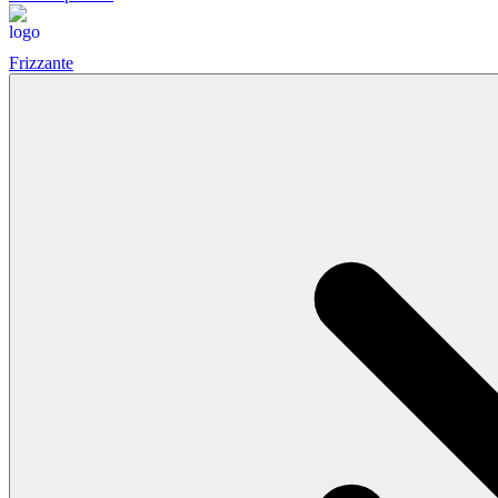
Frizzante