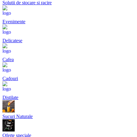
Solutii de stocare si racire
Evenimente
Delicatese
Cafea
Cadouri
Distilate
Sucuri Naturale
Oferte speciale